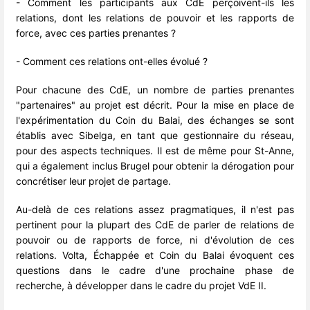
- Comment les participants aux CdE perçoivent-ils les
relations, dont les relations de pouvoir et les rapports de
force, avec ces parties prenantes ?
- Comment ces relations ont-elles évolué ?
Pour chacune des CdE, un nombre de parties prenantes
"partenaires" au projet est décrit. Pour la mise en place de
l'expérimentation du Coin du Balai, des échanges se sont
établis avec Sibelga, en tant que gestionnaire du réseau,
pour des aspects techniques. Il est de même pour St-Anne,
qui a également inclus Brugel pour obtenir la dérogation pour
concrétiser leur projet de partage.
Au-delà de ces relations assez pragmatiques, il n'est pas
pertinent pour la plupart des CdE de parler de relations de
pouvoir ou de rapports de force, ni d'évolution de ces
relations. Volta, Échappée et Coin du Balai évoquent ces
questions dans le cadre d'une prochaine phase de
recherche, à développer dans le cadre du projet VdE II.