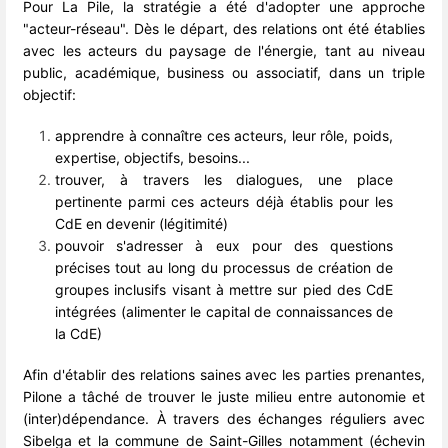
Pour La Pile, la stratégie a été d'adopter une approche
"acteur-réseau". Dès le départ, des relations ont été établies
avec les acteurs du paysage de l'énergie, tant au niveau
public, académique, business ou associatif, dans un triple
objectif:
apprendre à connaître ces acteurs, leur rôle, poids,
expertise, objectifs, besoins...
trouver, à travers les dialogues, une place
pertinente parmi ces acteurs déjà établis pour les
CdE en devenir (légitimité)
pouvoir s'adresser à eux pour des questions
précises tout au long du processus de création de
groupes inclusifs visant à mettre sur pied des CdE
intégrées (alimenter le capital de connaissances de
la CdE)
Afin d'établir des relations saines avec les parties prenantes,
Pilone a tâché de trouver le juste milieu entre autonomie et
(inter)dépendance. À travers des échanges réguliers avec
Sibelga et la commune de Saint-Gilles notamment (échevin