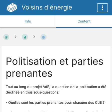
Voisins d'énergie
Info
Content
Politisation et parties
prenantes
Tout au long du projet VdE, la question de la politisation a été
déclinée en trois sous-questions:
- Quelles sont les parties prenantes pour chacune des CdE ?